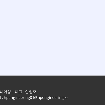
지니어링 | 대표 : 연형모
 : hpengineering01@hpengineering.kr