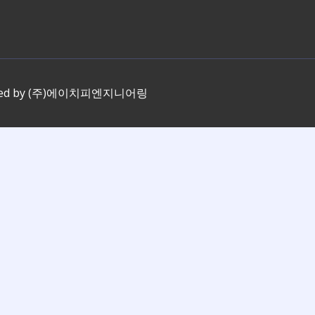
ered by (주)에이치피엔지니어링