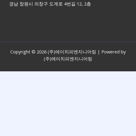
경남 창원시 의창구 도계로 4번길 12, 2층
Copyright © 2026 (주)에이치피엔지니어링 | Powered by
(주)에이치피엔지니어링