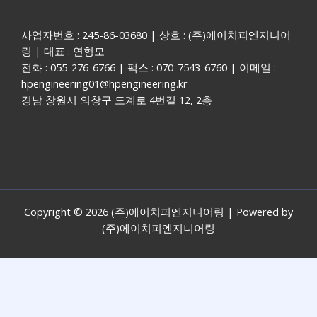
사업자번호 : 245-86-03680 | 상호 : (주)에이치피엔지니어
링 | 대표 : 연형모
전화 : 055-276-6766 | 팩스 : 070-7543-6760 | 이메일 :
hpengineering01@hpengineering.kr
경남 창원시 의창구 도계로 4번길 12, 2층
Copyright © 2026 (주)에이치피엔지니어링 | Powered by
(주)에이치피엔지니어링