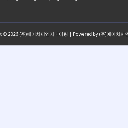
ght © 2026 (주)에이치피엔지니어링 | Powered by (주)에이