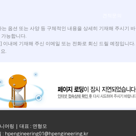
회사소개
서비스소개
현장사진
견적문의
하는 옵션 또는 사양 등 구체적인 내용을 상세히 기재해 주시기 바
 가능합니다.
업일] 이내에 기재해 주신 이메일 또는 전화로 회신 드릴 예정입니다.
요.
지니어링 | 대표 : 연형모
 : hpengineering01@hpengineering.kr